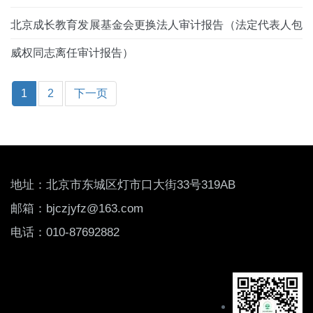
北京成长教育发展基金会更换法人审计报告（法定代表人包
威权同志离任审计报告）
1
2
下一页
地址
：北京市东城区灯市口大街33号319AB
邮箱：bjczjyfz@163.com
电话：010-87692882