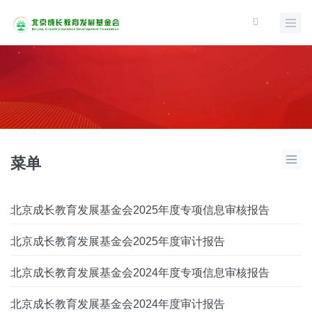
菜单
北京成长教育发展基金会2025年度专项信息审核报告
北京成长教育发展基金会2025年度审计报告
北京成长教育发展基金会2024年度专项信息审核报告
北京成长教育发展基金会2024年度审计报告