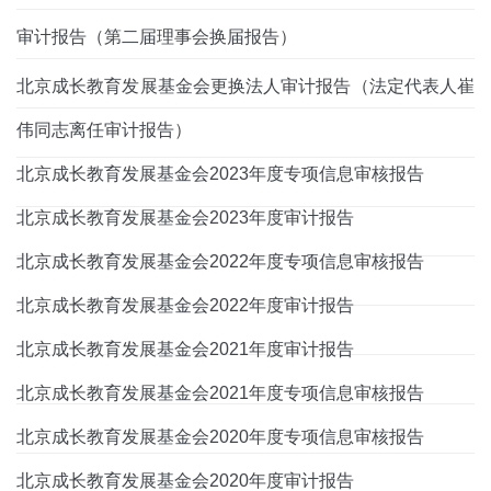
审计报告（第二届理事会换届报告）
北京成长教育发展基金会更换法人审计报告（法定代表人崔
伟同志离任审计报告）
北京成长教育发展基金会2023年度专项信息审核报告
北京成长教育发展基金会2023年度审计报告
北京成长教育发展基金会2022年度专项信息审核报告
北京成长教育发展基金会2022年度审计报告
北京成长教育发展基金会2021年度审计报告
北京成长教育发展基金会2021年度专项信息审核报告
北京成长教育发展基金会2020年度专项信息审核报告
北京成长教育发展基金会2020年度审计报告