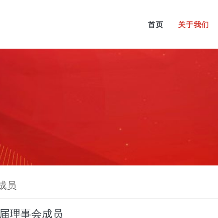
首页
关于我们
成员
届理事会成员