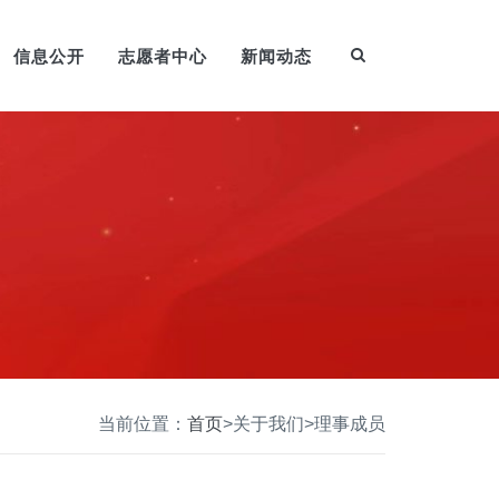
信息公开
志愿者中心
新闻动态
当前位置：
首页
>
关于我们
>
理事成员