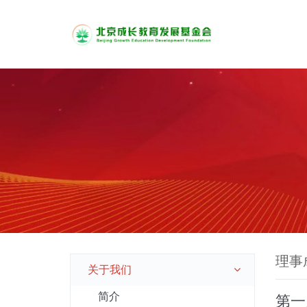
理事
关于我们
简介
第一