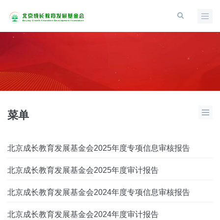
菜单
北京成长教育发展基金会2025年度专项信息审核报告
北京成长教育发展基金会2025年度审计报告
北京成长教育发展基金会2024年度专项信息审核报告
北京成长教育发展基金会2024年度审计报告