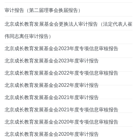
审计报告（第二届理事会换届报告）
北京成长教育发展基金会更换法人审计报告（法定代表人崔
伟同志离任审计报告）
北京成长教育发展基金会2023年度专项信息审核报告
北京成长教育发展基金会2023年度审计报告
北京成长教育发展基金会2022年度专项信息审核报告
北京成长教育发展基金会2022年度审计报告
北京成长教育发展基金会2021年度审计报告
北京成长教育发展基金会2021年度专项信息审核报告
北京成长教育发展基金会2020年度专项信息审核报告
北京成长教育发展基金会2020年度审计报告