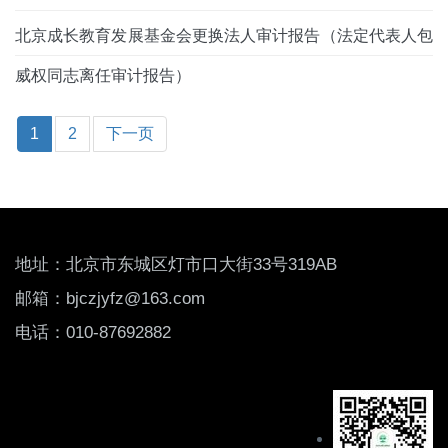
北京成长教育发展基金会更换法人审计报告（法定代表人包
威权同志离任审计报告）
1
2
下一页
地址
：北京市东城区灯市口大街33号319AB
邮箱：bjczjyfz@163.com
电话：010-87692882